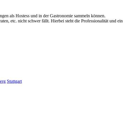
rungen als Hostess und in der Gastronomie sammeln können.
 etc. nicht schwer fällt. Hierbei steht die Professionalität und ein
erg
Stuttgart