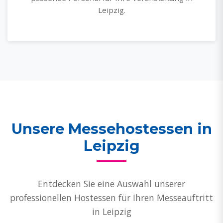
Leipzig.
Unsere Messehostessen in
Leipzig
Entdecken Sie eine Auswahl unserer
professionellen Hostessen für Ihren Messeauftritt
in Leipzig