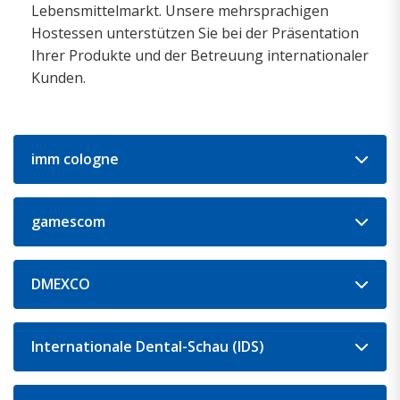
Lebensmittelmarkt. Unsere mehrsprachigen
Hostessen unterstützen Sie bei der Präsentation
Ihrer Produkte und der Betreuung internationaler
Kunden.
imm cologne
gamescom
DMEXCO
Internationale Dental-Schau (IDS)