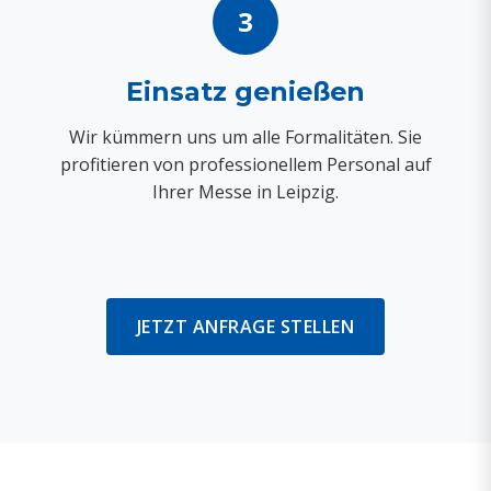
3
Einsatz genießen
Wir kümmern uns um alle Formalitäten. Sie
profitieren von professionellem Personal auf
Ihrer Messe in Leipzig.
JETZT ANFRAGE STELLEN