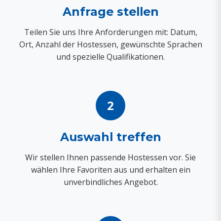
Anfrage stellen
Teilen Sie uns Ihre Anforderungen mit: Datum,
Ort, Anzahl der Hostessen, gewünschte Sprachen
und spezielle Qualifikationen.
2
Auswahl treffen
Wir stellen Ihnen passende Hostessen vor. Sie
wählen Ihre Favoriten aus und erhalten ein
unverbindliches Angebot.