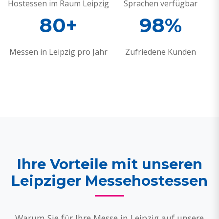
Hostessen im Raum Leipzig
Sprachen verfügbar
80+
98%
Messen in Leipzig pro Jahr
Zufriedene Kunden
Ihre Vorteile mit unseren
Leipziger Messehostessen
Warum Sie für Ihre Messe in Leipzig auf unsere