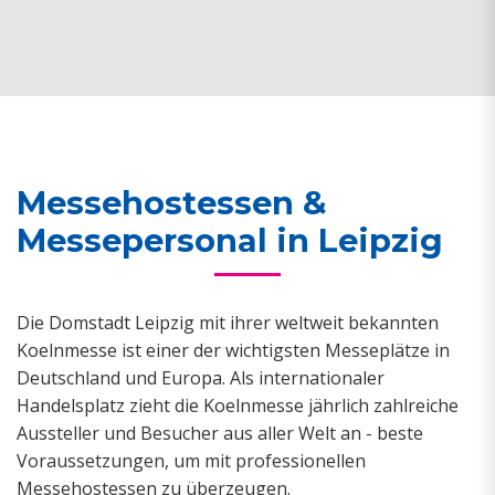
Messehostessen &
Messepersonal in Leipzig
Die Domstadt Leipzig mit ihrer weltweit bekannten
Koelnmesse ist einer der wichtigsten Messeplätze in
Deutschland und Europa. Als internationaler
Handelsplatz zieht die Koelnmesse jährlich zahlreiche
Aussteller und Besucher aus aller Welt an - beste
Voraussetzungen, um mit professionellen
Messehostessen zu überzeugen.