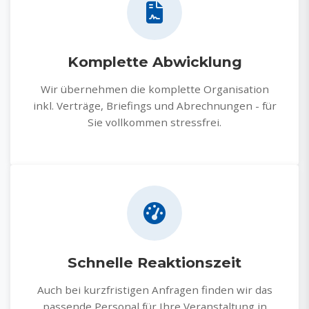
Komplette Abwicklung
Wir übernehmen die komplette Organisation
inkl. Verträge, Briefings und Abrechnungen - für
Sie vollkommen stressfrei.
Schnelle Reaktionszeit
Auch bei kurzfristigen Anfragen finden wir das
passende Personal für Ihre Veranstaltung in