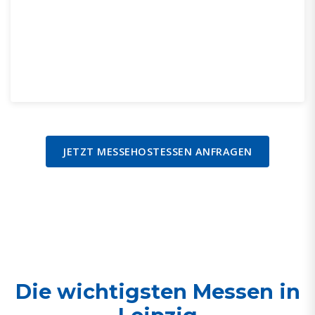
JETZT MESSEHOSTESSEN ANFRAGEN
Die wichtigsten Messen in