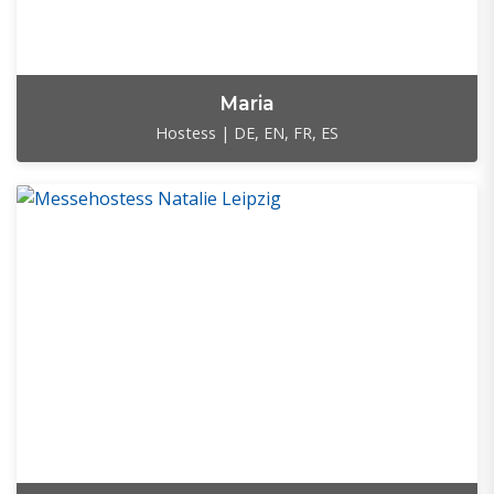
Maria
Hostess | DE, EN, FR, ES