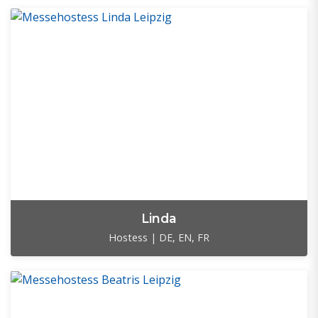
Linda
Hostess | DE, EN, FR