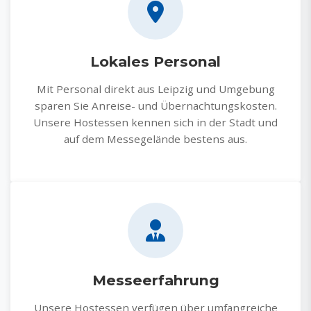
Lokales Personal
Mit Personal direkt aus Leipzig und Umgebung
sparen Sie Anreise- und Übernachtungskosten.
Unsere Hostessen kennen sich in der Stadt und
auf dem Messegelände bestens aus.
Messeerfahrung
Unsere Hostessen verfügen über umfangreiche