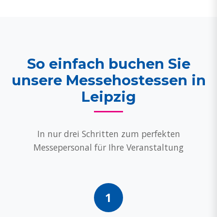
So einfach buchen Sie
unsere Messehostessen in
Leipzig
In nur drei Schritten zum perfekten
Messepersonal für Ihre Veranstaltung
1