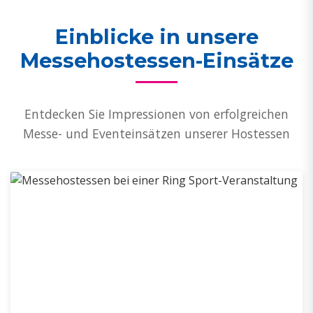
Einblicke in unsere
Messehostessen-Einsätze
Entdecken Sie Impressionen von erfolgreichen
Messe- und Eventeinsätzen unserer Hostessen