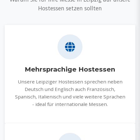
Hostessen setzen sollten
Mehrsprachige Hostessen
Unsere Leipziger Hostessen sprechen neben
Deutsch und Englisch auch Französisch,
Spanisch, Italienisch und viele weitere Sprachen
- ideal für internationale Messen.