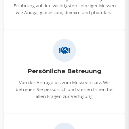
Erfahrung auf den wichtigsten Leipziger Messen
wie Anuga, gamescom, dmexco und photokina.
Persönliche Betreuung
Von der Anfrage bis zum Messeeinsatz: Wir
betreuen Sie persönlich und stehen Ihnen bei
allen Fragen zur Verfügung.