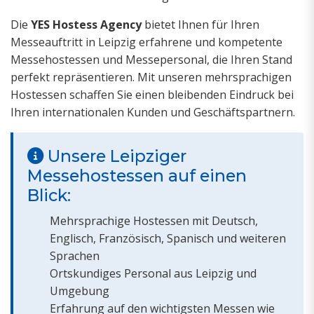
Die
YES Hostess Agency
bietet Ihnen für Ihren
Messeauftritt in Leipzig erfahrene und kompetente
Messehostessen und Messepersonal, die Ihren Stand
perfekt repräsentieren. Mit unseren mehrsprachigen
Hostessen schaffen Sie einen bleibenden Eindruck bei
Ihren internationalen Kunden und Geschäftspartnern.
Unsere Leipziger
Messehostessen auf einen
Blick:
Mehrsprachige Hostessen mit Deutsch,
Englisch, Französisch, Spanisch und weiteren
Sprachen
Ortskundiges Personal aus Leipzig und
Umgebung
Erfahrung auf den wichtigsten Messen wie