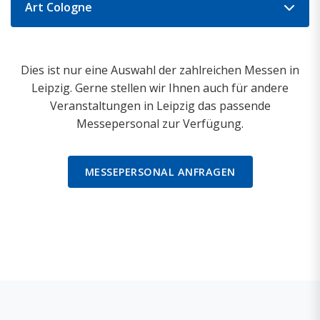
Art Cologne
Dies ist nur eine Auswahl der zahlreichen Messen in
Leipzig. Gerne stellen wir Ihnen auch für andere
Veranstaltungen in Leipzig das passende
Messepersonal zur Verfügung.
MESSEPERSONAL ANFRAGEN