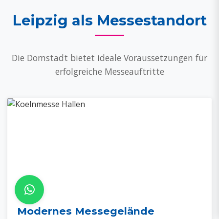
Leipzig als Messestandort
Die Domstadt bietet ideale Voraussetzungen für
erfolgreiche Messeauftritte
Modernes Messegelände