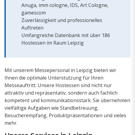
Anuga, imm cologne, IDS, Art Cologne,
gamescom
Zuverlässigkeit und professionelles
Auftreten
Umfangreiche Datenbank mit über 186
Hostessen im Raum Leipzig
Mit unserem Messepersonal in Leipzig bieten wir
Ihnen die optimale Unterstützung für Ihren
Messeauftritt. Unsere Hostessen sind nicht nur
attraktiv und repräsentativ, sondern auch fachlich
kompetent und kommunikationsstark. Sie übernehmen
vielfältige Aufgaben wie Standbetreuung,
Besucherempfang, Produktpräsentationen und vieles
mehr.