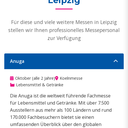
Leipzig
Für diese und viele weitere Messen in Leipzig
stellen wir Ihnen professionelles Messepersonal
zur Verfügung
Anuga
Oktober (alle 2 Jahre)
Koelnmesse
Lebensmittel & Getränke
Die Anuga ist die weltweit führende Fachmesse
für Lebensmittel und Getränke. Mit über 7.500
Ausstellern aus mehr als 100 Ländern und rund
170.000 Fachbesuchern bietet sie einen
umfassenden Überblick über den globalen