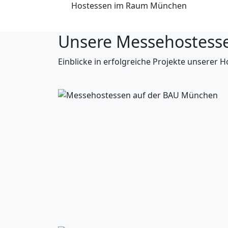
Hostessen im Raum München
Unsere Messehostesse
Einblicke in erfolgreiche Projekte unsere