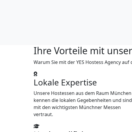
Ihre Vorteile mit un
Warum Sie mit der YES Hostess Agency auf d
Lokale Expertise
Unsere Hostessen aus dem Raum München
kennen die lokalen Gegebenheiten und sind
mit den wichtigsten Münchner Messen
vertraut.