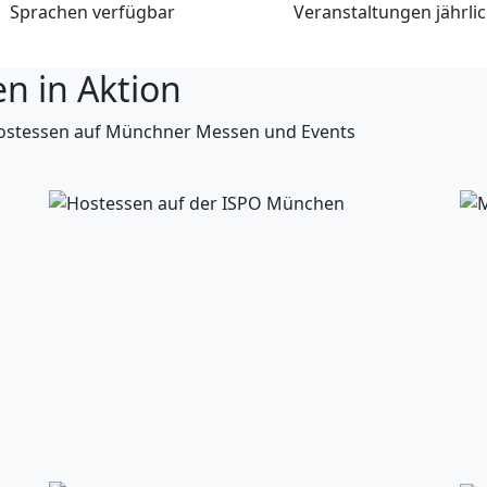
Sprachen verfügbar
Veranstaltungen jährli
n in Aktion
r Hostessen auf Münchner Messen und Events