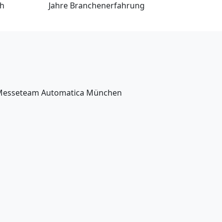
ch
Jahre Branchenerfahrung