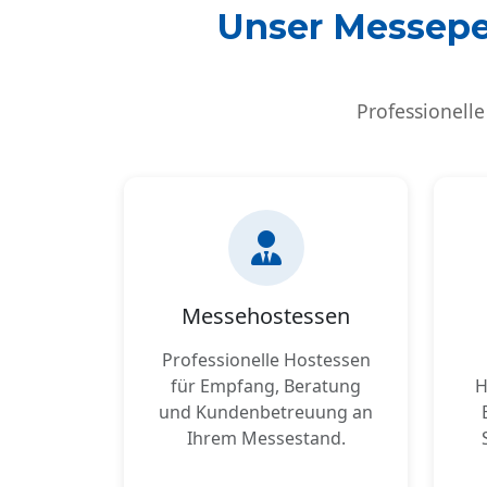
Unser Messeper
Professionelle
Messehostessen
Professionelle Hostessen
für Empfang, Beratung
H
und Kundenbetreuung an
Ihrem Messestand.