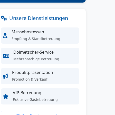
Unsere Dienstleistungen
Messehostessen
Empfang & Standbetreuung
Dolmetscher-Service
Mehrsprachige Betreuung
Produktpräsentation
Promotion & Verkauf
VIP-Betreuung
Exklusive Gästebetreuung