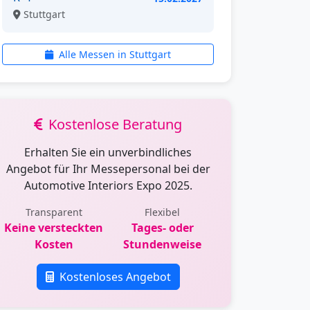
Stuttgart
Alle Messen in Stuttgart
Kostenlose Beratung
Erhalten Sie ein unverbindliches
Angebot für Ihr Messepersonal bei der
Automotive Interiors Expo 2025.
Transparent
Flexibel
Keine versteckten
Tages- oder
Kosten
Stundenweise
Kostenloses Angebot