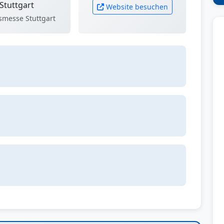
Stuttgart
Website besuchen
smesse Stuttgart