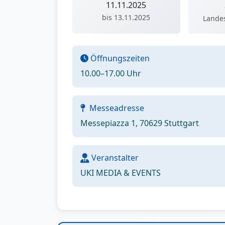
11.11.2025
bis 13.11.2025
Lande
Öffnungszeiten
10.00–17.00 Uhr
Messeadresse
Messepiazza 1, 70629 Stuttgart
Veranstalter
UKI MEDIA & EVENTS