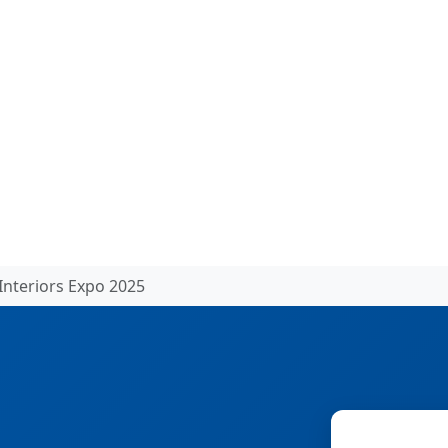
Interiors Expo 2025