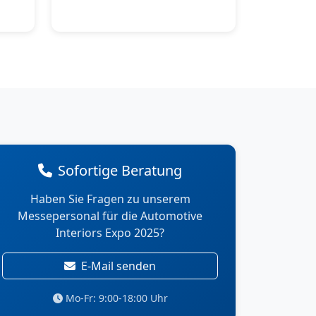
Sofortige Beratung
Haben Sie Fragen zu unserem
Messepersonal für die Automotive
Interiors Expo 2025?
E-Mail senden
Mo-Fr: 9:00-18:00 Uhr