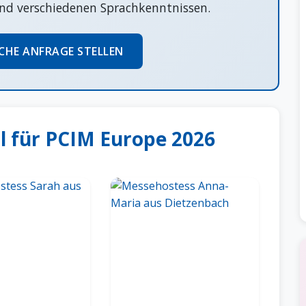
nd verschiedenen Sprachkenntnissen.
CHE ANFRAGE STELLEN
 für PCIM Europe 2026