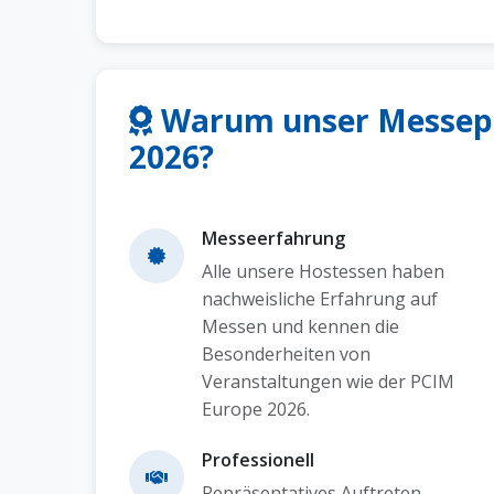
Warum unser Messepe
2026?
Messeerfahrung
Alle unsere Hostessen haben
nachweisliche Erfahrung auf
Messen und kennen die
Besonderheiten von
Veranstaltungen wie der PCIM
Europe 2026.
Professionell
Repräsentatives Auftreten,