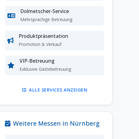
Dolmetscher-Service
Mehrsprachige Betreuung
Produktpräsentation
Promotion & Verkauf
VIP-Betreuung
Exklusive Gästebetreuung
ALLE SERVICES ANZEIGEN
Weitere Messen in Nürnberg