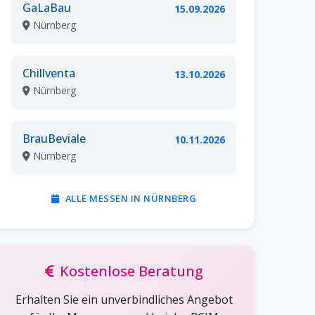
GaLaBau
15.09.2026
Nürnberg
Chillventa
13.10.2026
Nürnberg
BrauBeviale
10.11.2026
Nürnberg
ALLE MESSEN IN NÜRNBERG
Kostenlose Beratung
Erhalten Sie ein unverbindliches Angebot