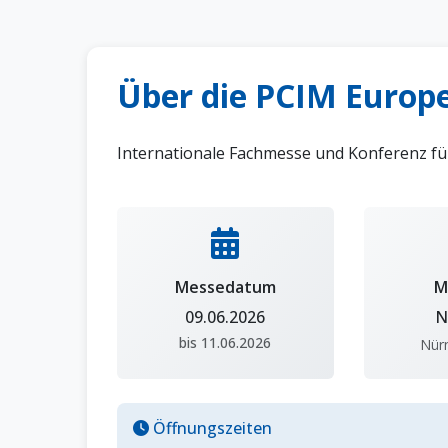
Über die PCIM Europ
Internationale Fachmesse und Konferenz fü
Messedatum
M
09.06.2026
N
bis 11.06.2026
Nür
Öffnungszeiten