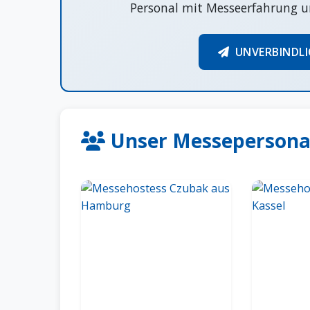
Personal mit Messeerfahrung u
UNVERBINDLI
Unser Messepersonal