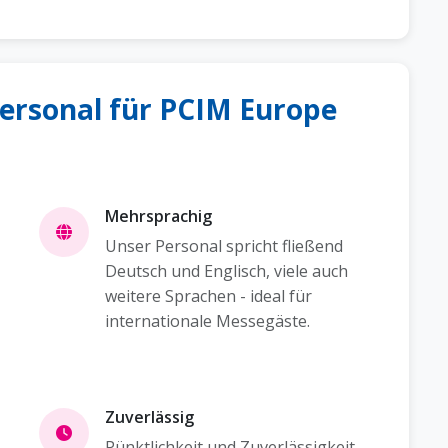
rsonal für PCIM Europe
Mehrsprachig
Unser Personal spricht fließend
Deutsch und Englisch, viele auch
weitere Sprachen - ideal für
internationale Messegäste.
Zuverlässig
Pünktlichkeit und Zuverlässigkeit