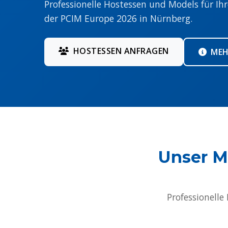
Professionelle Hostessen und Models für Ihr
der PCIM Europe 2026 in Nürnberg.
HOSTESSEN ANFRAGEN
MEH
Unser M
Professionelle