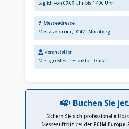
täglich von 09:00 Uhr bis 17:00 Uhr
Messeadresse
Messezentrum , 90471 Nürnberg
Veranstalter
Mesago Messe Frankfurt GmbH
Buchen Sie je
Sichern Sie sich professionelle Hos
Messeauftritt bei der
PCIM Europe 