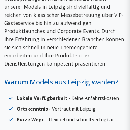
unserer Models in Leipzig sind vielfältig und
reichen von klassischer Messebetreuung über VIP-
Gästeservice bis hin zu aufwendigen
Produktlaunches und Corporate Events. Durch
ihre Erfahrung in verschiedenen Branchen können
sie sich schnell in neue Themengebiete
einarbeiten und Ihre Produkte oder
Dienstleistungen kompetent präsentieren.
Warum Models aus Leipzig wählen?
Lokale Verfügbarkeit
- Keine Anfahrtskosten
Ortskenntnis
- Vertraut mit Leipzig
Kurze Wege
- Flexibel und schnell verfügbar