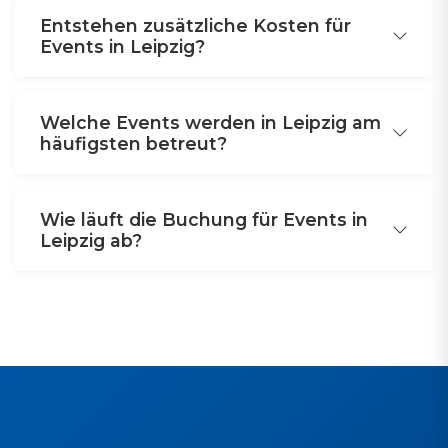
Entstehen zusätzliche Kosten für
Events in Leipzig?
Welche Events werden in Leipzig am
häufigsten betreut?
Wie läuft die Buchung für Events in
Leipzig ab?