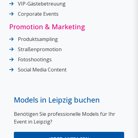
VIP-Gästebetreuung
Corporate Events
Promotion & Marketing
Produktsampling
Straßenpromotion
Fotoshootings
Social Media Content
Models in Leipzig buchen
Benötigen Sie professionelle Models für Ihr
Event in Leipzig?