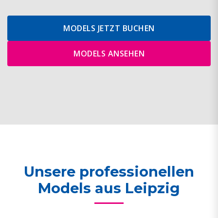
MODELS JETZT BUCHEN
MODELS ANSEHEN
Unsere professionellen
Models aus Leipzig