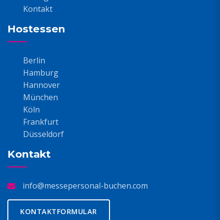
Kontakt
Hostessen
Berlin
Hamburg
Hannover
München
Köln
Frankfurt
Düsseldorf
Kontakt
info@messepersonal-buchen.com
KONTAKTFORMULAR