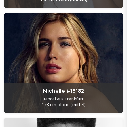
Michelle #18182
Model aus Frankfurt
173 cm
blond (mittel)