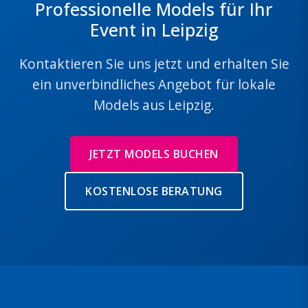
Professionelle Models für Ihr
Event in Leipzig
Kontaktieren Sie uns jetzt und erhalten Sie
ein unverbindliches Angebot für lokale
Models aus Leipzig.
JETZT MODELS BUCHEN
KOSTENLOSE BERATUNG