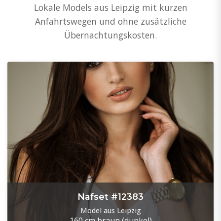
Lokale Models aus Leipzig mit kurzen
Anfahrtswegen und ohne zusätzliche
Übernachtungskosten.
Nafset #12383
Model aus Leipzig
160 cm
braun (dunkel)