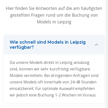
Hier finden Sie Antworten auf die am häufigsten
gestellten Fragen rund um die Buchung von
Models in Leipzig
Wie schnell sind Models in Leipzig
verfügbar?
Da unsere Models direkt in Leipzig ansässig
sind, können wir sehr kurzfristig verfügbare
Models vermitteln. Bei dringenden Anfragen sind
unsere Models oft innerhalb von 24-48 Stunden
einsatzbereit. Für optimale Auswahl empfehlen
wir jedoch eine Buchung 1-2 Wochen im Voraus.