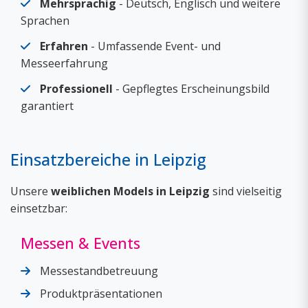
Mehrsprachig
- Deutsch, Englisch und weitere
Sprachen
Erfahren
- Umfassende Event- und
Messeerfahrung
Professionell
- Gepflegtes Erscheinungsbild
garantiert
Einsatzbereiche in Leipzig
Unsere
weiblichen Models in Leipzig
sind vielseitig
einsetzbar:
Messen & Events
Messestandbetreuung
Produktpräsentationen