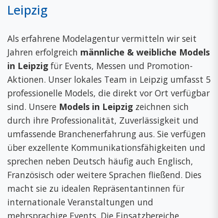
Leipzig
Als erfahrene Modelagentur vermitteln wir seit
Jahren erfolgreich
männliche & weibliche Models
in Leipzig
für Events, Messen und Promotion-
Aktionen. Unser lokales Team in Leipzig umfasst 5
professionelle Models, die direkt vor Ort verfügbar
sind. Unsere
Models in Leipzig
zeichnen sich
durch ihre Professionalität, Zuverlässigkeit und
umfassende Branchenerfahrung aus. Sie verfügen
über exzellente Kommunikationsfähigkeiten und
sprechen neben Deutsch häufig auch Englisch,
Französisch oder weitere Sprachen fließend. Dies
macht sie zu idealen Repräsentantinnen für
internationale Veranstaltungen und
mehrsprachige Events. Die Einsatzbereiche