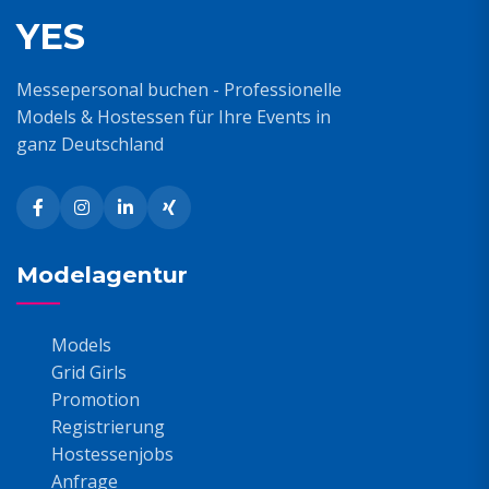
YES
Messepersonal buchen - Professionelle
Models & Hostessen für Ihre Events in
ganz Deutschland
Modelagentur
Models
Grid Girls
Promotion
Registrierung
Hostessenjobs
Anfrage