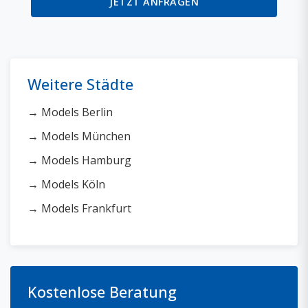
JETZT ANFRAGEN
Weitere Städte
→ Models Berlin
→ Models München
→ Models Hamburg
→ Models Köln
→ Models Frankfurt
Kostenlose Beratung